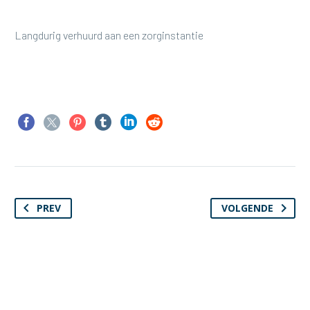
Langdurig verhuurd aan een zorginstantie
PREV
VOLGENDE